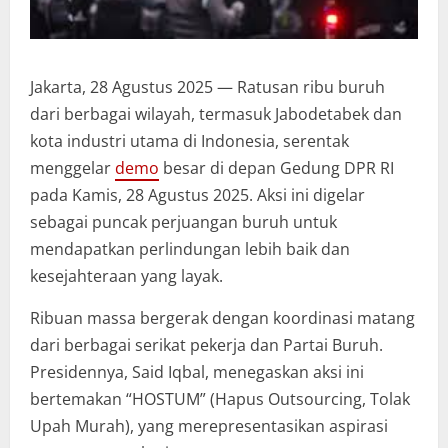
Jakarta, 28 Agustus 2025 — Ratusan ribu buruh
dari berbagai wilayah, termasuk Jabodetabek dan
kota industri utama di Indonesia, serentak
menggelar
demo
besar di depan Gedung DPR RI
pada Kamis, 28 Agustus 2025. Aksi ini digelar
sebagai puncak perjuangan buruh untuk
mendapatkan perlindungan lebih baik dan
kesejahteraan yang layak.
Ribuan massa bergerak dengan koordinasi matang
dari berbagai serikat pekerja dan Partai Buruh.
Presidennya, Said Iqbal, menegaskan aksi ini
bertemakan “HOSTUM” (Hapus Outsourcing, Tolak
Upah Murah), yang merepresentasikan aspirasi