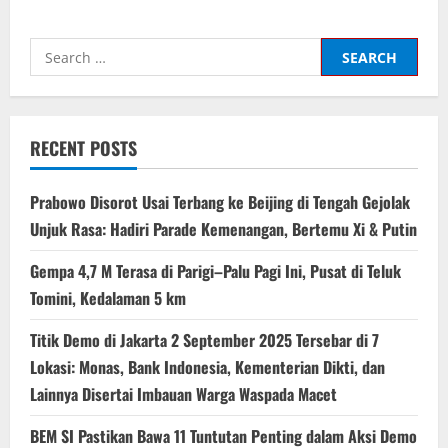
Search
for:
RECENT POSTS
Prabowo Disorot Usai Terbang ke Beijing di Tengah Gejolak
Unjuk Rasa: Hadiri Parade Kemenangan, Bertemu Xi & Putin
Gempa 4,7 M Terasa di Parigi–Palu Pagi Ini, Pusat di Teluk
Tomini, Kedalaman 5 km
Titik Demo di Jakarta 2 September 2025 Tersebar di 7
Lokasi: Monas, Bank Indonesia, Kementerian Dikti, dan
Lainnya Disertai Imbauan Warga Waspada Macet
BEM SI Pastikan Bawa 11 Tuntutan Penting dalam Aksi Demo