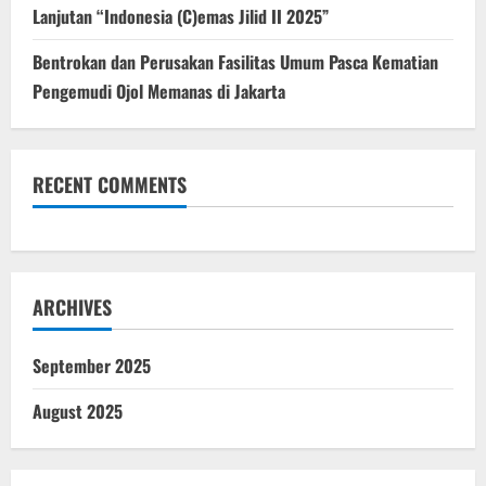
Lanjutan “Indonesia (C)emas Jilid II 2025”
Bentrokan dan Perusakan Fasilitas Umum Pasca Kematian
Pengemudi Ojol Memanas di Jakarta
RECENT COMMENTS
ARCHIVES
September 2025
August 2025