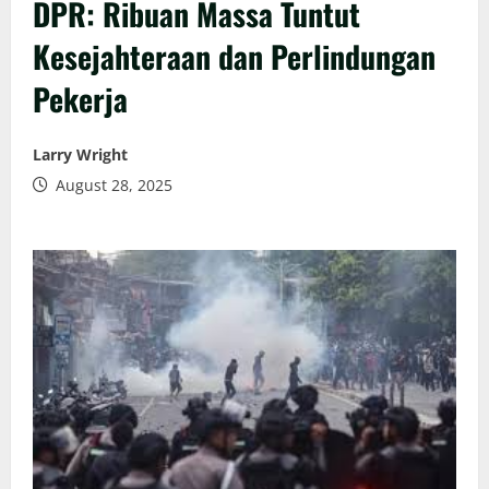
DPR: Ribuan Massa Tuntut
Kesejahteraan dan Perlindungan
Pekerja
Larry Wright
August 28, 2025