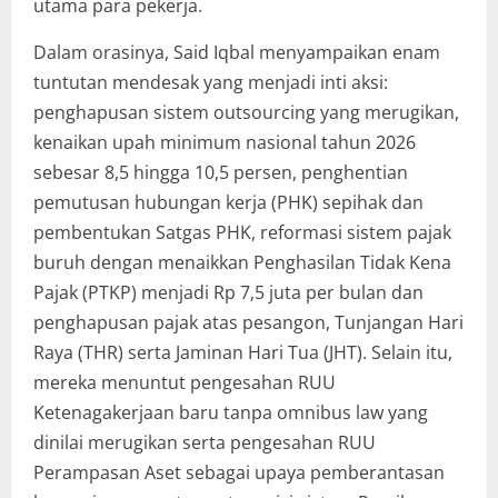
utama para pekerja.
Dalam orasinya, Said Iqbal menyampaikan enam
tuntutan mendesak yang menjadi inti aksi:
penghapusan sistem outsourcing yang merugikan,
kenaikan upah minimum nasional tahun 2026
sebesar 8,5 hingga 10,5 persen, penghentian
pemutusan hubungan kerja (PHK) sepihak dan
pembentukan Satgas PHK, reformasi sistem pajak
buruh dengan menaikkan Penghasilan Tidak Kena
Pajak (PTKP) menjadi Rp 7,5 juta per bulan dan
penghapusan pajak atas pesangon, Tunjangan Hari
Raya (THR) serta Jaminan Hari Tua (JHT). Selain itu,
mereka menuntut pengesahan RUU
Ketenagakerjaan baru tanpa omnibus law yang
dinilai merugikan serta pengesahan RUU
Perampasan Aset sebagai upaya pemberantasan