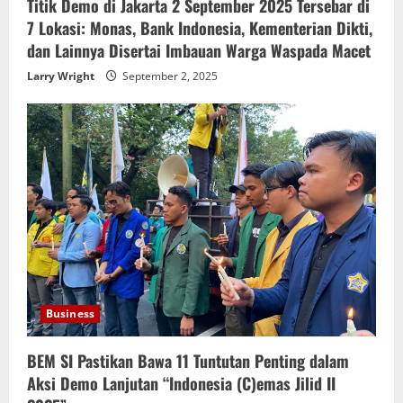
Titik Demo di Jakarta 2 September 2025 Tersebar di
7 Lokasi: Monas, Bank Indonesia, Kementerian Dikti,
dan Lainnya Disertai Imbauan Warga Waspada Macet
Larry Wright
September 2, 2025
Business
BEM SI Pastikan Bawa 11 Tuntutan Penting dalam
Aksi Demo Lanjutan “Indonesia (C)emas Jilid II