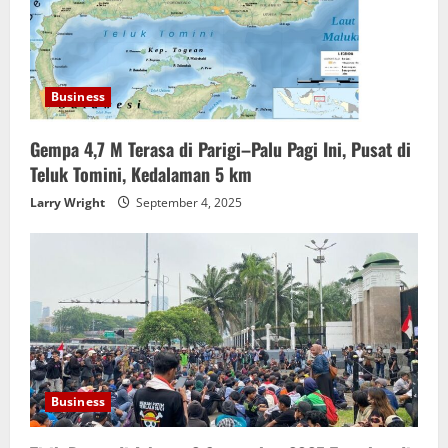
Business
Gempa 4,7 M Terasa di Parigi–Palu Pagi Ini, Pusat di
Teluk Tomini, Kedalaman 5 km
Larry Wright
September 4, 2025
Business