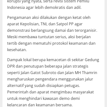
korupsi yang nyata, serta revisi sistem Pemilu
Indonesia agar lebih demokratis dan adil.
Pengamanan aksi dilakukan dengan ketat oleh
aparat Kepolisian, TNI, dan Satpol PP agar
demonstrasi berlangsung damai dan terorganisir.
Meski membawa tuntutan serius, aksi berjalan
tertib dengan mematuhi protokol keamanan dan
kesehatan.
Dampak lokal berupa kemacetan di sekitar Gedung
DPR dan penutupan beberapa jalan strategis
seperti Jalan Gatot Subroto dan Jalan MH Thamrin
mengharuskan pengendara menggunakan jalur
alternatif yang sudah disiapkan petugas.
Pemerintah dan aparat mengimbau masyarakat
untuk menghindari kawasan demo demi
kelancaran dan keamanan bersama.