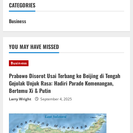
CATEGORIES
Business
YOU MAY HAVE MISSED
Business
Prabowo Disorot Usai Terbang ke Beijing di Tengah
Gejolak Unjuk Rasa: Hadiri Parade Kemenangan,
Bertemu Xi & Putin
Larry Wright
September 4, 2025