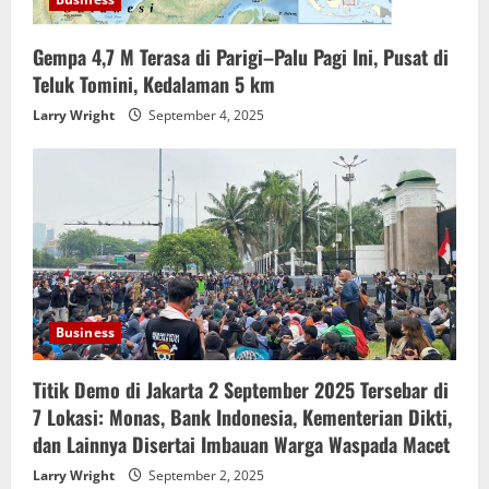
Gempa 4,7 M Terasa di Parigi–Palu Pagi Ini, Pusat di
Teluk Tomini, Kedalaman 5 km
Larry Wright
September 4, 2025
Business
Titik Demo di Jakarta 2 September 2025 Tersebar di
7 Lokasi: Monas, Bank Indonesia, Kementerian Dikti,
dan Lainnya Disertai Imbauan Warga Waspada Macet
Larry Wright
September 2, 2025