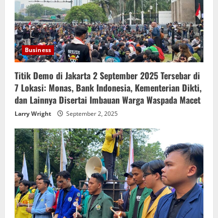
Business
Titik Demo di Jakarta 2 September 2025 Tersebar di
7 Lokasi: Monas, Bank Indonesia, Kementerian Dikti,
dan Lainnya Disertai Imbauan Warga Waspada Macet
Larry Wright
September 2, 2025