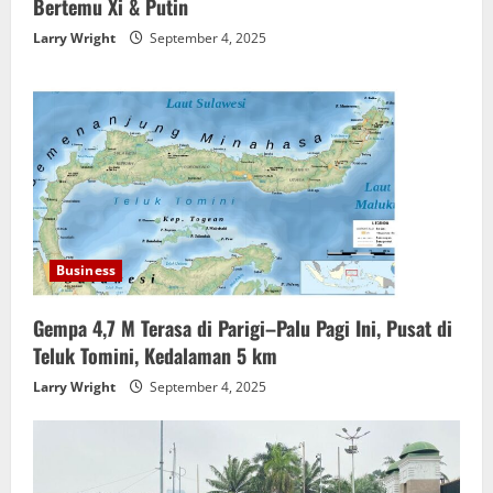
Bertemu Xi & Putin
Larry Wright
September 4, 2025
Business
Gempa 4,7 M Terasa di Parigi–Palu Pagi Ini, Pusat di
Teluk Tomini, Kedalaman 5 km
Larry Wright
September 4, 2025