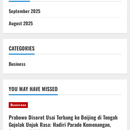
September 2025
August 2025
CATEGORIES
Business
YOU MAY HAVE MISSED
Business
Prabowo Disorot Usai Terbang ke Beijing di Tengah
Gejolak Unjuk Rasa: Hadiri Parade Kemenangan,