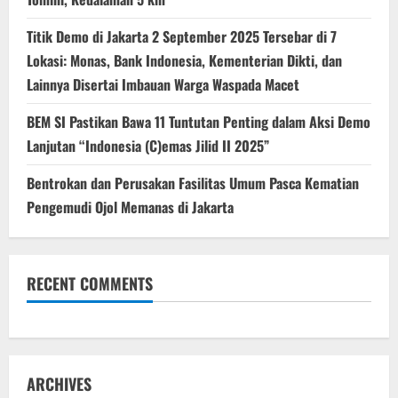
Titik Demo di Jakarta 2 September 2025 Tersebar di 7
Lokasi: Monas, Bank Indonesia, Kementerian Dikti, dan
Lainnya Disertai Imbauan Warga Waspada Macet
BEM SI Pastikan Bawa 11 Tuntutan Penting dalam Aksi Demo
Lanjutan “Indonesia (C)emas Jilid II 2025”
Bentrokan dan Perusakan Fasilitas Umum Pasca Kematian
Pengemudi Ojol Memanas di Jakarta
RECENT COMMENTS
ARCHIVES